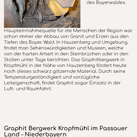
des Bayerwaldes.
Haupteinnahmequelle für die Menschen der Region war
schon immer der Abbau von Granit und Erzen aus den
Tiefen des Bayer. Wald. In Hauzenberg und Umgebung
findet man Sehenswürdigkeiten und Museen, welche
von der harten Arbeit in den Steinbrüchen oder in den
Stollen unter Tage berichten. Das Graphitbergwerk in
Kropfmühl in der Nähe von Hauzenberg fördert heute
noch dieses schwarz glitzernde Material. Durch seine
Temperaturgeständigkeit und vorzügliche
Leiteigenschaft, findet Graphit sogar Einsatz in der
Luft- und Raumfahrt.
Graphit Bergwerk Kropfmühl im Passauer
Land - Niederbayern