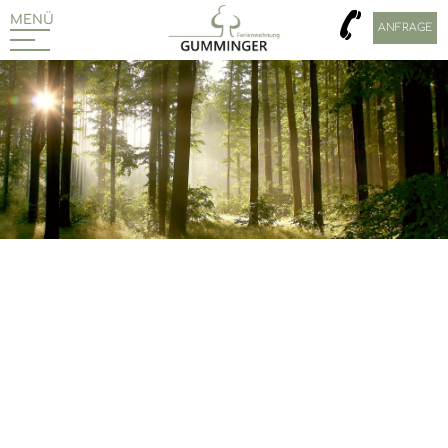
MENÜ
ANFRAGE