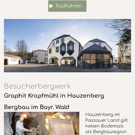
Radfahren
Besucherbergwerk
Graphit Kropfmühl in Hauzenberg
Bergbau im Bayr. Wald
Hauzenberg im
Passauer Land gilt
neben Bodemais
als Bergbauregion