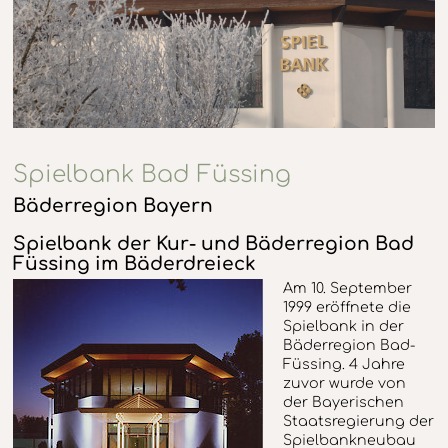
Spielbank Bad Füssing
Bäderregion Bayern
Spielbank der Kur- und Bäderregion Bad
Füssing im Bäderdreieck
Am 10. September
1999 eröffnete die
Spielbank in der
Bäderregion Bad-
Füssing. 4 Jahre
zuvor wurde von
der Bayerischen
Staatsregierung der
Spielbankneubau