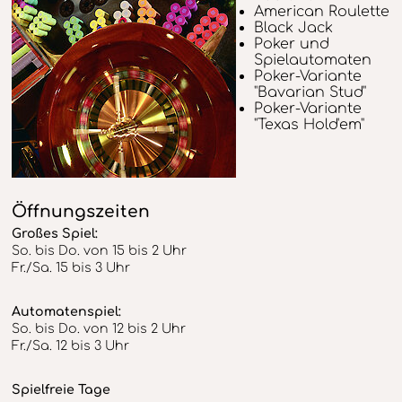
American Roulette
Black Jack
Poker und
Spielautomaten
Poker-Variante
"Bavarian Stud"
Poker-Variante
"Texas Hold'em"
Öffnungszeiten
Großes Spiel:
So. bis Do. von 15 bis 2 Uhr
Fr./Sa. 15 bis 3 Uhr
Automatenspiel:
So. bis Do. von 12 bis 2 Uhr
Fr./Sa. 12 bis 3 Uhr
Spielfreie Tage