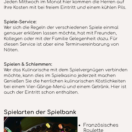
Jeden Mittwoch im Monat hier kommen die Herren auf
Ihre Kosten mit bei freiem Eintritt und einem kühlen Pils.
Spiele-Service:
Wer sich die Regeln der verschiedenen Spiele einmal
genauer erklären lassen möchte, hat mit Freunden,
Kollegen oder mit der Familie Gelegenheit dazu. Für
diesen Service ist aber eine Terminvereinbarung von
Nöten.
Spielen & Schlemmen:
Wer das Kulinarische mit dem Spielvergnügen verbinden
möchte, kann dies im Spielkasino jederzeit machen
Genießen Sie die herrlichen kulinarischen Köstlichkeiten
bei einem Vier-Gänge-Menü und einem Getränk. Hier ist
auch der Eintritt schon enthalten.
Spielarten der Spielbank
Französisches
Roulette