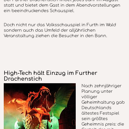
statt und bietet dem Gast in dem Abendvorstellungen
ein beeindruckendes Schauspiel.
Doch nicht nur das Volksschauspiel in Furth im Wald
sondern auch das Umfeld der alljährlichen
Veranstaltung ziehen die Besucher in den Bann.
High-Tech hält Einzug im Further
Drachenstich
Nach zehnjähriger
Planung unter
völliger
Geheimhaltung gab
Deutschlands
ältestes Festspiel
sein größtes
Geheimnis preis: die