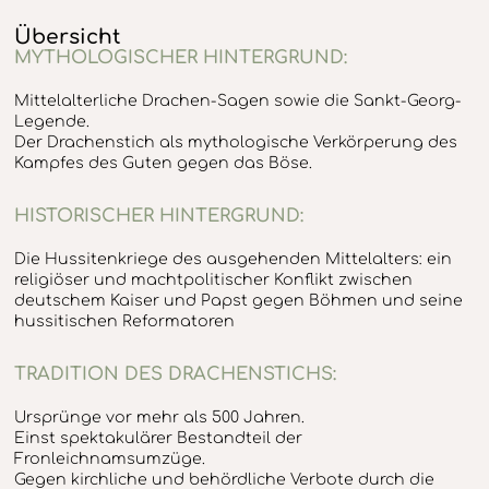
Übersicht
MYTHOLOGISCHER HINTERGRUND:
Mittelalterliche Drachen-Sagen sowie die Sankt-Georg-
Legende.
Der Drachenstich als mythologische Verkörperung des
Kampfes des Guten gegen das Böse.
HISTORISCHER HINTERGRUND:
Die Hussitenkriege des ausgehenden Mittelalters: ein
religiöser und machtpolitischer Konflikt zwischen
deutschem Kaiser und Papst gegen Böhmen und seine
hussitischen Reformatoren
TRADITION DES DRACHENSTICHS:
Ursprünge vor mehr als 500 Jahren.
Einst spektakulärer Bestandteil der
Fronleichnamsumzüge.
Gegen kirchliche und behördliche Verbote durch die