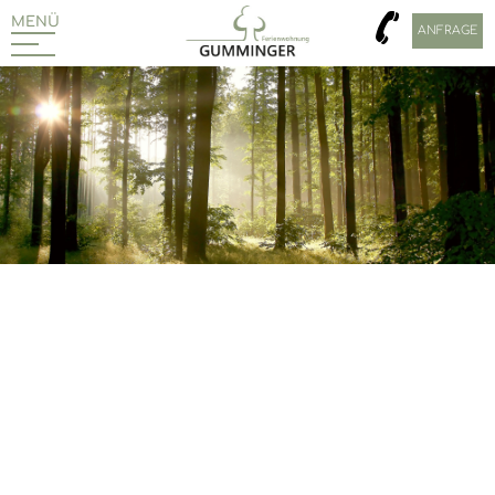
MENÜ
ANFRAGE