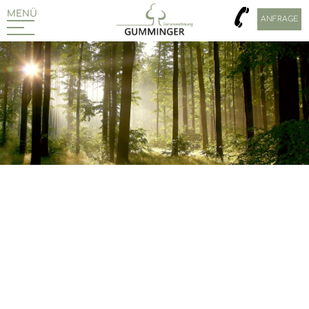
MENÜ
ANFRAGE