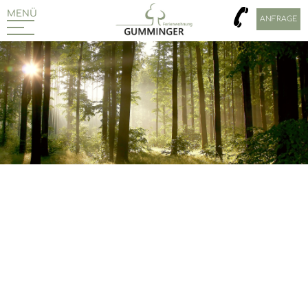
MENÜ
ANFRAGE